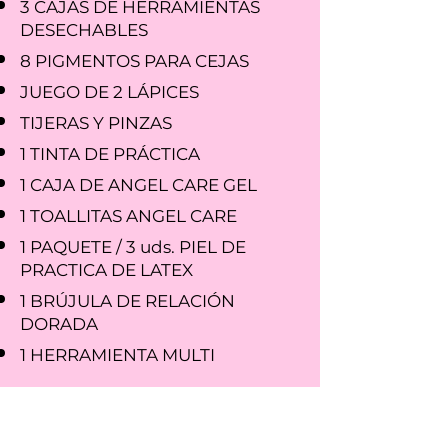
3 CAJAS DE HERRAMIENTAS
DESECHABLES
8 PIGMENTOS PARA CEJAS
JUEGO DE 2 LÁPICES
TIJERAS Y PINZAS
1 TINTA DE PRÁCTICA
1 CAJA DE ANGEL CARE GEL
1 TOALLITAS ANGEL CARE
1 PAQUETE / 3 uds. PIEL DE
PRACTICA DE LATEX
1 BRÚJULA DE RELACIÓN
DORADA
1 HERRAMIENTA MULTI