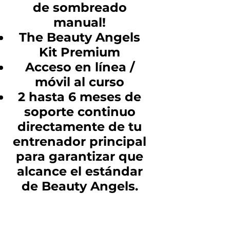
de sombreado
manual!
The Beauty Angels
Kit Premium
Acceso en línea /
móvil al curso
2 hasta 6 meses de
soporte continuo
directamente de tu
entrenador principal
para garantizar que
alcance el estándar
de Beauty Angels.