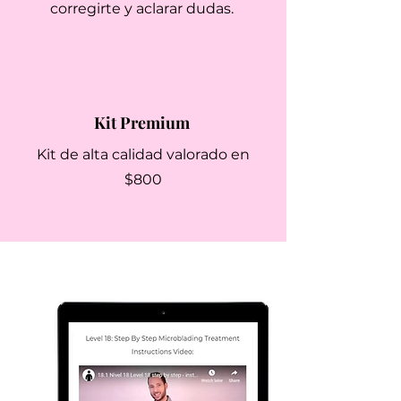
corregirte y aclarar dudas.
Kit Premium
Kit de alta calidad valorado en
$800