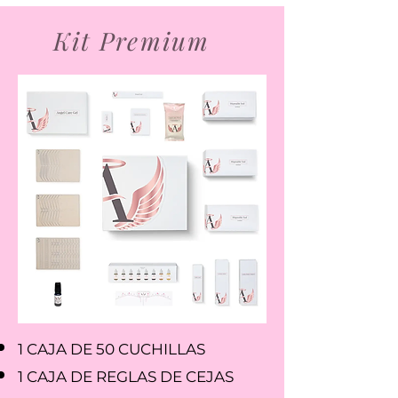
Kit Premium
1 CAJA DE 50 CUCHILLAS
1 CAJA DE REGLAS DE CEJAS