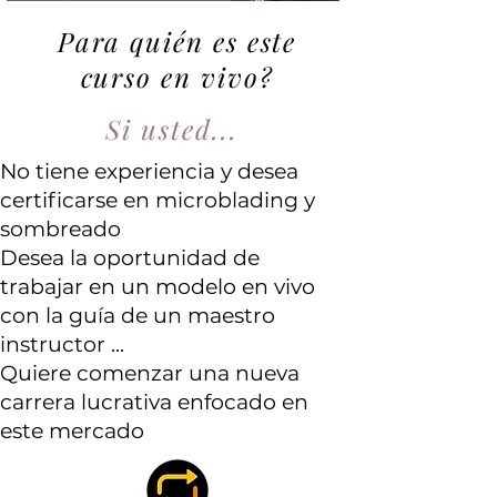
Para quién es este
curso en vivo?
Si usted...
No tiene experiencia y desea
certificarse en microblading y
sombreado
Desea la oportunidad de
trabajar en un modelo en vivo
con la guía de un maestro
instructor ...
Quiere comenzar una nueva
carrera lucrativa enfocado en
este mercado