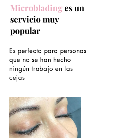
Microblading
es un
servicio muy
popular
Es perfecto para personas
que no se han hecho
ningún trabajo en las
cejas