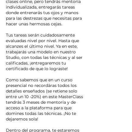
clases online, pero tendrás mentoria
individualizada, entregarás tareas
donde entrenarás tus ojos y manos
para las destrezas que necesitas para
hacer unas hermosas cejas.​
Tus tareas serán cuidadosamente
evaluadas nivel por nivel. Hasta que
alcanzes el último nivel. Ya en este,
trabajarás una modelo en nuestro
Studio, con todas las técnicas y al ser
calificadas, ¡entregaremos tu
certificado de que lo lograste!
Como sabemos que en un curso
presencial no recordáras todos los
detalles enseñados (se retiene solo
entre un 10 -20%) en este MasterClass
tendrás 3 meses de mentoría y de
acceso a la plataforma para que
domines todas las técnicas. ¡No te
dejaremos sola!
Dentro del programa, te estaremos