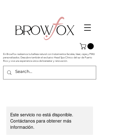
En BrowFox realzamos tu belleza natural con tratamientos faciales, láser, cejas y PMU
personalizados. Descubre también el exclusivo Head Spa Clínico del sur de Puerto
Rico y vive una experiencia única de bienestar y renovación.
Este servicio no está disponible.
Contáctanos para obtener más
información.