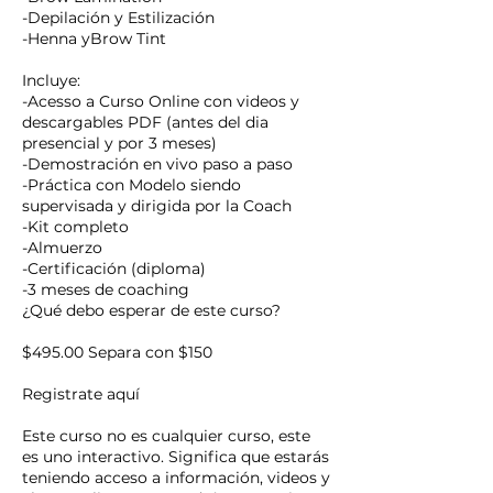
-Depilación y Estilización
-Henna yBrow Tint
Incluye:
-Acesso a Curso Online con videos y
descargables PDF (antes del dia
presencial y por 3 meses)
-Demostración en vivo paso a paso
-Práctica con Modelo siendo
supervisada y dirigida por la Coach
-Kit completo
-Almuerzo
-Certificación (diploma)
-3 meses de coaching
¿Qué debo esperar de este curso?
$495.00 Separa con $150
Registrate aquí
Este curso no es cualquier curso, este
es uno interactivo. Significa que estarás
teniendo acceso a información, videos y