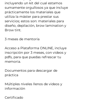
incluyendo un kit del cual estamos
sumamente orgullosos ya que incluye
prácticamente los materiales que
utiliza la máster para prestar sus
servicios; estos son: materiales para
diseño, depilación, brow lamination y
Brow tint.
3 meses de mentoría
Acceso a Plataforma ONLINE, incluye
inscripción por 3 meses, con videos y
pdfs, para que puedas refrescar tu
memoria.
Documentos para descargar de
práctica
Múltiples niveles llenos de videos y
información
Certificado