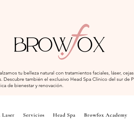
lzamos tu belleza natural con tratamientos faciales, láser, ceja
. Descubre también el exclusivo Head Spa Clínico del sur de Pu
ica de bienestar y renovación.
 Laser
Servicios
Head Spa
Browfox Academy