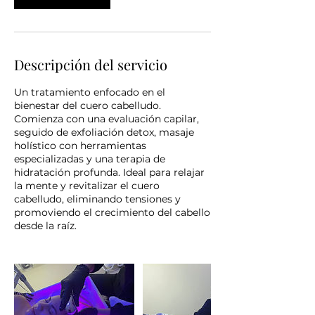
Descripción del servicio
Un tratamiento enfocado en el
bienestar del cuero cabelludo.
Comienza con una evaluación capilar,
seguido de exfoliación detox, masaje
holístico con herramientas
especializadas y una terapia de
hidratación profunda. Ideal para relajar
la mente y revitalizar el cuero
cabelludo, eliminando tensiones y
promoviendo el crecimiento del cabello
desde la raíz.