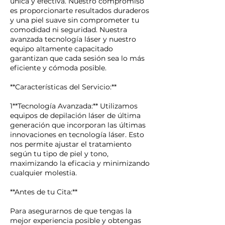
única y efectiva. Nuestro compromiso
es proporcionarte resultados duraderos
y una piel suave sin comprometer tu
comodidad ni seguridad. Nuestra
avanzada tecnología láser y nuestro
equipo altamente capacitado
garantizan que cada sesión sea lo más
eficiente y cómoda posible.
**Características del Servicio:**
1**Tecnología Avanzada:** Utilizamos
equipos de depilación láser de última
generación que incorporan las últimas
innovaciones en tecnología láser. Esto
nos permite ajustar el tratamiento
según tu tipo de piel y tono,
maximizando la eficacia y minimizando
cualquier molestia.
**Antes de tu Cita:**
Para asegurarnos de que tengas la
mejor experiencia posible y obtengas