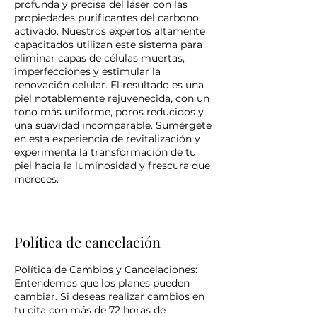
profunda y precisa del láser con las
propiedades purificantes del carbono
activado. Nuestros expertos altamente
capacitados utilizan este sistema para
eliminar capas de células muertas,
imperfecciones y estimular la
renovación celular. El resultado es una
piel notablemente rejuvenecida, con un
tono más uniforme, poros reducidos y
una suavidad incomparable. Sumérgete
en esta experiencia de revitalización y
experimenta la transformación de tu
piel hacia la luminosidad y frescura que
mereces.
Política de cancelación
Política de Cambios y Cancelaciones:
Entendemos que los planes pueden
cambiar. Si deseas realizar cambios en
tu cita con más de 72 horas de